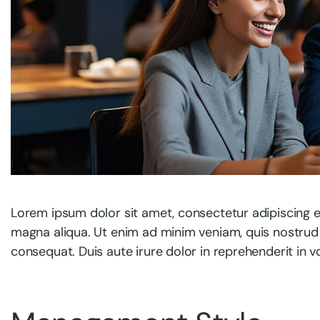
Lorem ipsum dolor sit amet, consectetur adipiscing e
magna aliqua. Ut enim ad minim veniam, quis nostrud 
consequat. Duis aute irure dolor in reprehenderit in vo