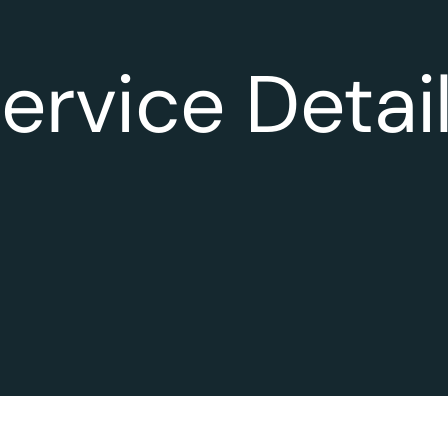
ervice Detai