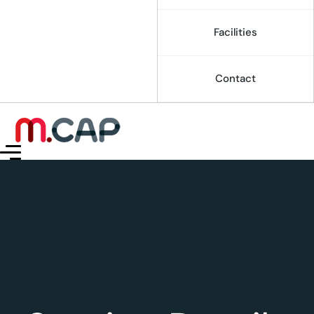
Facilities
Contact