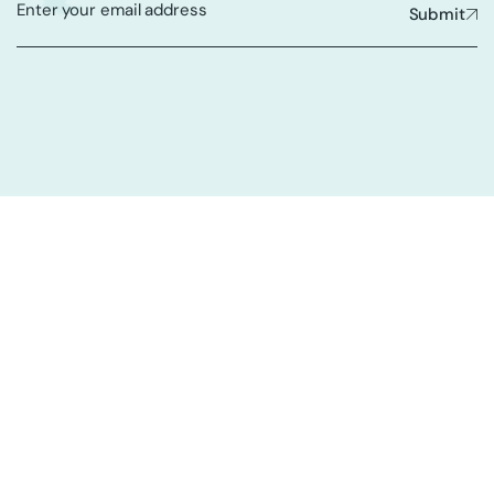
Submit