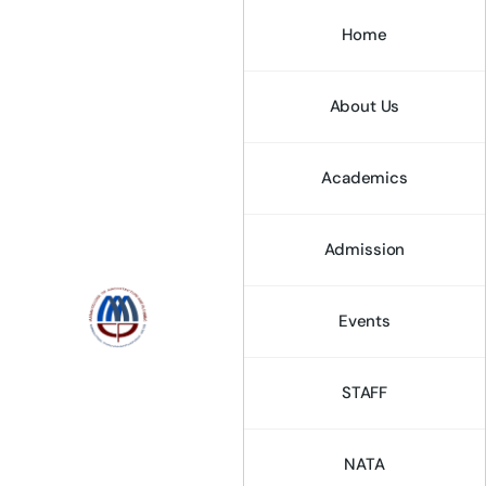
Home
About Us
Academics
Admission
Events
STAFF
NATA