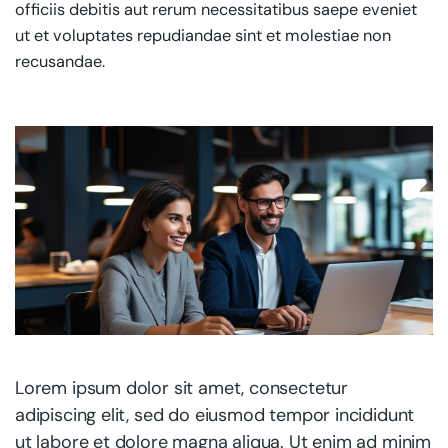
officiis debitis aut rerum necessitatibus saepe eveniet
ut et voluptates repudiandae sint et molestiae non
recusandae.
Lorem ipsum dolor sit amet, consectetur
adipiscing elit, sed do eiusmod tempor incididunt
ut labore et dolore magna aliqua. Ut enim ad minim