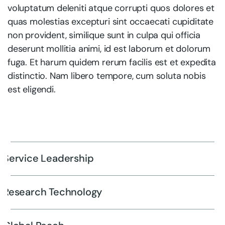
voluptatum deleniti atque corrupti quos dolores et
quas molestias excepturi sint occaecati cupiditate
non provident, similique sunt in culpa qui officia
deserunt mollitia animi, id est laborum et dolorum
fuga. Et harum quidem rerum facilis est et expedita
distinctio. Nam libero tempore, cum soluta nobis
est eligendi.
Service Leadership
Research Technology