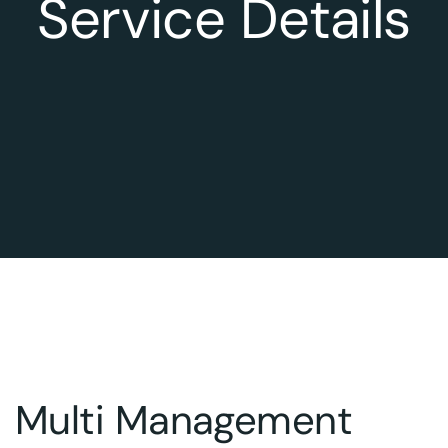
Service Details
Multi Management