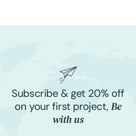
Subscribe & get 20% off
Be
on your first project,
with us