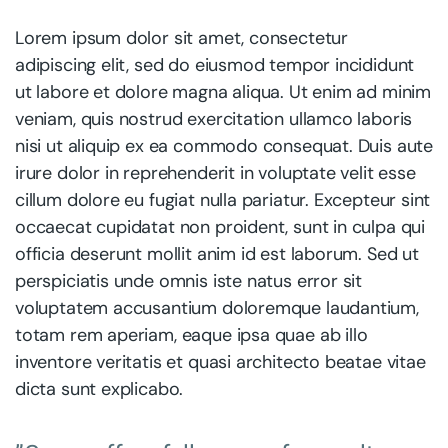
Lorem ipsum dolor sit amet, consectetur
adipiscing elit, sed do eiusmod tempor incididunt
ut labore et dolore magna aliqua. Ut enim ad minim
veniam, quis nostrud exercitation ullamco laboris
nisi ut aliquip ex ea commodo consequat. Duis aute
irure dolor in reprehenderit in voluptate velit esse
cillum dolore eu fugiat nulla pariatur. Excepteur sint
occaecat cupidatat non proident, sunt in culpa qui
officia deserunt mollit anim id est laborum. Sed ut
perspiciatis unde omnis iste natus error sit
voluptatem accusantium doloremque laudantium,
totam rem aperiam, eaque ipsa quae ab illo
inventore veritatis et quasi architecto beatae vitae
dicta sunt explicabo.